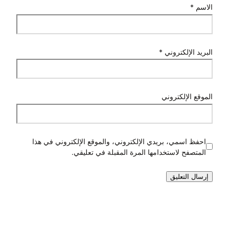
الاسم
*
البريد الإلكتروني
*
الموقع الإلكتروني
احفظ اسمي، بريدي الإلكتروني، والموقع الإلكتروني في هذا
المتصفح لاستخدامها المرة المقبلة في تعليقي.